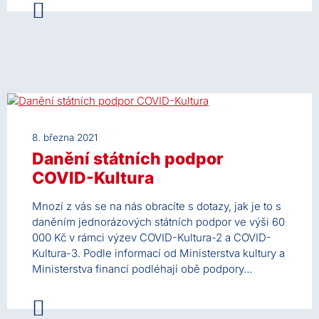
8. března 2021
Danění státních podpor
COVID-Kultura
Mnozí z vás se na nás obracíte s dotazy, jak je to s
daněním jednorázových státních podpor ve výši 60
000 Kč v rámci výzev COVID-Kultura-2 a COVID-
Kultura-3. Podle informací od Ministerstva kultury a
Ministerstva financí podléhají obě podpory…