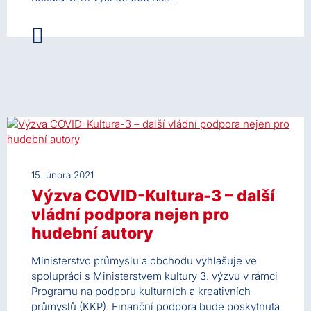
15. února 2021
Výzva COVID-Kultura-3 – další
vládní podpora nejen pro
hudební autory
Ministerstvo průmyslu a obchodu vyhlašuje ve
spolupráci s Ministerstvem kultury 3. výzvu v rámci
Programu na podporu kulturních a kreativních
průmyslů (KKP). Finanční podpora bude poskytnuta