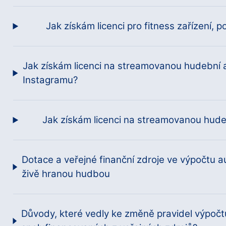
Jak získám licenci pro fitness zařízení, 
Jak získám licenci na streamovanou hudební 
Instagramu?
Jak získám licenci na streamovanou hud
Dotace a veřejné finanční zdroje ve výpočtu 
živě hranou hudbou
Důvody, které vedly ke změně pravidel výpoč