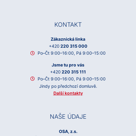
KONTAKT
Zákaznická linka
+420
220 315 000
Po–Čt 9:00–16:00, Pá 9:00–15:00
Jsme tu pro vás
+420
220 315 111
Po–Čt 9:00–16:00, Pá 9:00–15:00
Jindy po předchozí domluvě.
Další kontakty
NAŠE ÚDAJE
OSA, z.s.