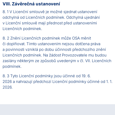
VIII. Závěrečná ustanovení
8. 1 V Licenční smlouvě je možné sjednat ustanovení
odchylná od Licenčních podmínek. Odchylná ujednání
v Licenční smlouvě mají přednost před ustanoveními
Licenčních podmínek.
8. 2 Znění Licenčních podmínek může OSA měnit
či doplňovat. Tímto ustanovením nejsou dotčena práva
a povinnosti vzniklá po dobu účinnosti předchozího znění
Licenčních podmínek. Na žádost Provozovatele mu budou
zaslány některým ze způsobů uvedeným v čl. VII. Licenčních
podmínek.
8. 3 Tyto Licenční podmínky jsou účinné od 19. 6.
2026 a nahrazují předchozí Licenční podmínky účinné od 1. 1.
2026.