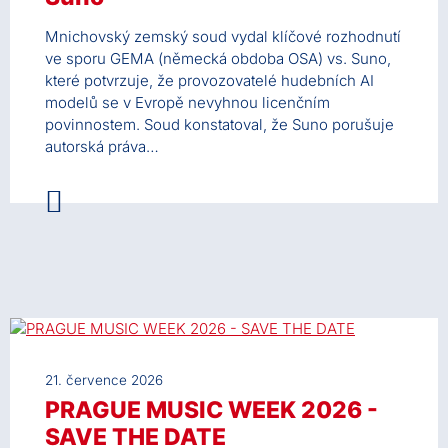
Mnichovský zemský soud vydal klíčové rozhodnutí
ve sporu GEMA (německá obdoba OSA) vs. Suno,
které potvrzuje, že provozovatelé hudebních AI
modelů se v Evropě nevyhnou licenčním
povinnostem. Soud konstatoval, že Suno porušuje
autorská práva…
21. července 2026
PRAGUE MUSIC WEEK 2026 -
SAVE THE DATE