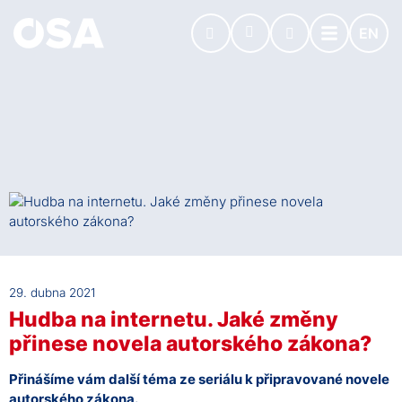
EN
29. dubna 2021
Hudba na internetu. Jaké změny
přinese novela autorského zákona?
Přinášíme vám další téma ze seriálu k připravované novele
autorského zákona.