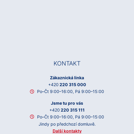
KONTAKT
Zákaznická linka
+420
220 315 000
Po–Čt 9:00–16:00, Pá 9:00–15:00
Jsme tu pro vás
+420
220 315 111
Po–Čt 9:00–16:00, Pá 9:00–15:00
Jindy po předchozí domluvě.
Další kontakty