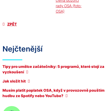
ZPĚT
Nejčtenější
Tipy pro umělce začátečníky: 5 programů, které stojí za
vyzkoušení
Jak složit hit
Musím platit poplatek OSA, když v provozovně pouštím
hudbu ze Spotify nebo YouTube?